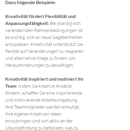
Dazu folgende Beispiele: 
Kreativität fördert Flexibilität und 
Anpassungsfähigkeit:
 Bei ständig sich 
verändernden Rahmenbedingungen ist 
es wichtig, sich an neue Gegebenheiten 
anzupassen. Kreativität unterstützt Sie, 
flexibel auf Veränderungen zu reagieren 
und alternative Wege zu finden, um 
Herausforderungen zu bewältigen.
Kreativität inspiriert und motiviert Ihr 
Team
: Indem Sie kreative Ansätze 
fördern, schaffen Sie eine inspirierende 
und motivierende Arbeitsumgebung. 
Ihre Teammitglieder werden ermutigt, 
ihre eigenen kreativen Ideen 
einzubringen und sich aktiv an der 
Lösungsfindung zu beteiligen, was zu 