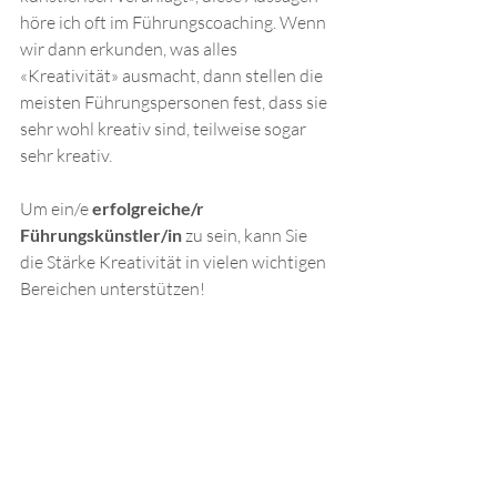
höre ich oft im Führungscoaching. Wenn 
wir dann erkunden, was alles 
«Kreativität» ausmacht, dann stellen die 
meisten Führungspersonen fest, dass sie 
sehr wohl kreativ sind, teilweise sogar 
sehr kreativ.
Um ein/e 
erfolgreiche/r 
Führungskünstler/in
 zu sein, kann Sie 
die Stärke Kreativität in vielen wichtigen 
Bereichen unterstützen!