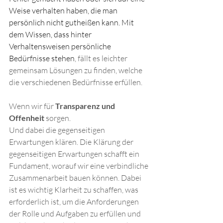
Weise verhalten haben, die man 
persönlich nicht gutheißen kann. Mit 
dem Wissen, dass hinter 
Verhaltensweisen persönliche 
Bedürfnisse stehen
, fällt es leichter 
gemeinsam Lösungen zu finden, welche 
die verschiedenen Bedürfnisse erfüllen.
Wenn wir für 
Transparenz und 
Offenheit
 sorgen.
Und dabei die gegenseitigen 
Erwartungen klären. Die Klärung der 
gegenseitigen Erwartungen schafft ein 
Fundament, worauf wir eine verbindliche 
Zusammenarbeit bauen können. Dabei 
ist es wichtig Klarheit zu schaffen, was 
erforderlich ist, um die Anforderungen 
der Rolle und Aufgaben zu erfüllen und 