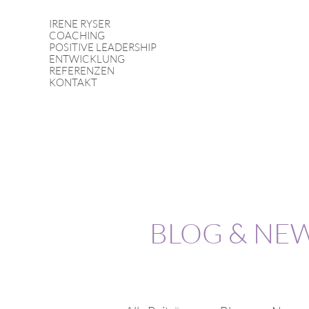
IRENE RYSER
COACHING
POSITIVE LEADERSHIP
ENTWICKLUNG
REFERENZEN
KONTAKT
BLOG & NE