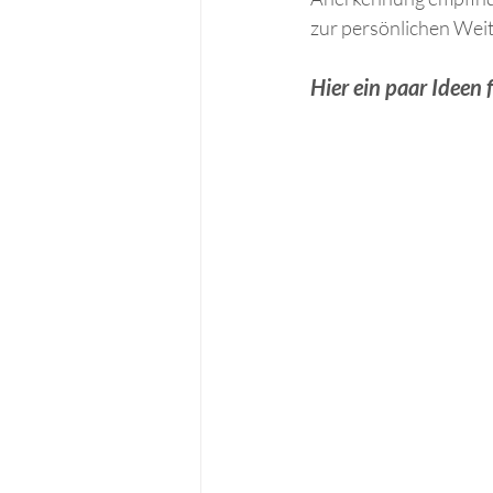
zur persönlichen Wei
Hier ein paar Ideen