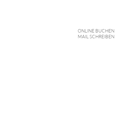
ONLINE BUCHEN
MAIL SCHREIBEN